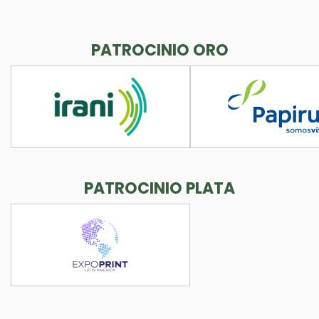
PATROCINIO ORO
PATROCINIO PLATA