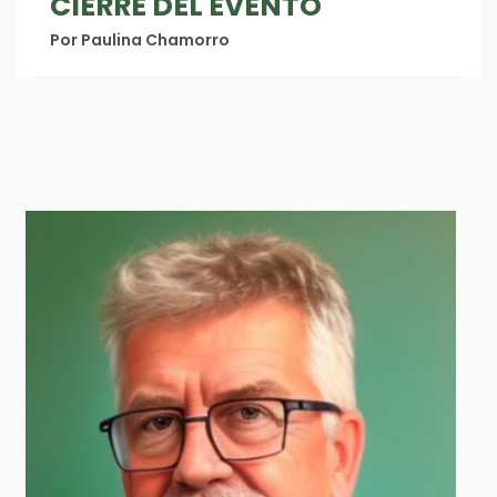
CIERRE DEL EVENTO
Por Paulina Chamorro