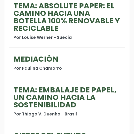
TEMA: ABSOLUTE PAPER: EL
CAMINO HACIA UNA
BOTELLA 100% RENOVABLE Y
RECICLABLE
Por Louise Werner - Suecia
MEDIACIÓN
Por Paulina Chamorro
TEMA: EMBALAJE DE PAPEL,
UN CAMINO HACIA LA
SOSTENIBILIDAD
Por Thiago V. Duenha - Brasil