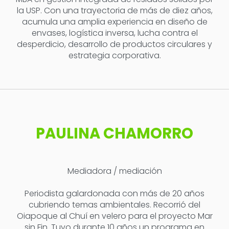
la USP. Con una trayectoria de más de diez años,
acumula una amplia experiencia en diseño de
envases, logística inversa, lucha contra el
desperdicio, desarrollo de productos circulares y
estrategia corporativa.
PAULINA CHAMORRO
Mediadora / mediación
Periodista galardonada con más de 20 años
cubriendo temas ambientales. Recorrió del
Oiapoque al Chuí en velero para el proyecto Mar
sin Fin. Tuvo durante 10 años un programa en