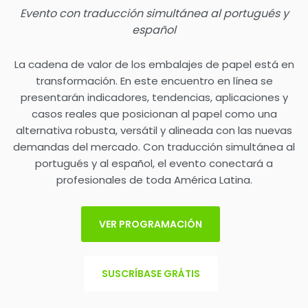
Evento con traducción simultánea al portugués y
español
La cadena de valor de los embalajes de papel está en
transformación. En este encuentro en línea se
presentarán indicadores, tendencias, aplicaciones y
casos reales que posicionan al papel como una
alternativa robusta, versátil y alineada con las nuevas
demandas del mercado. Con traducción simultánea al
portugués y al español, el evento conectará a
profesionales de toda América Latina.
VER PROGRAMACIÓN
SUSCRÍBASE GRÁTIS