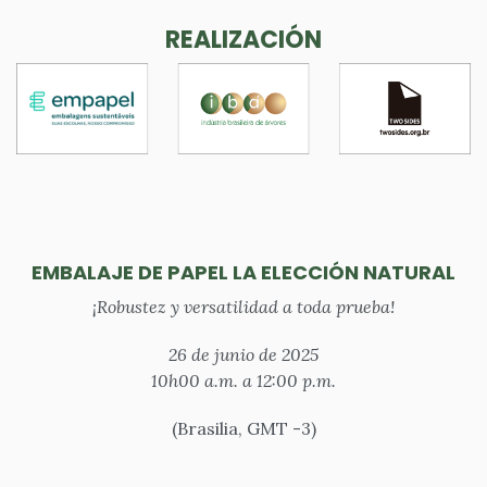
REALIZACIÓN
EMBALAJE DE PAPEL LA ELECCIÓN NATURAL
¡Robustez y versatilidad a toda prueba!
26 de junio de 2025
10h00 a.m. a 12:00 p.m.
(Brasilia, GMT -3)