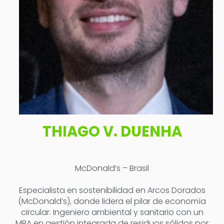
THIAGO V. DUENHA
McDonald’s – Brasil
Especialista en sostenibilidad en Arcos Dorados
(McDonald’s), donde lidera el pilar de economía
circular. Ingeniero ambiental y sanitario con un
MBA en gestión integrada de residuos sólidos por