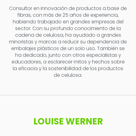
Consultor en innovación de productos a base de
fibras, con más de 25 años de experiencia,
habiendo trabajado en grandes empresas del
sector. Con su profundo conocimiento de la
cadena de celulosa, ha ayudado a grandes
minoristas y marcas a reducir su dependencia de
embalajes plásticos de un solo uso. También se
ha dedicado, junto con otros especialistas y
educadores, a esclarecer mitos y hechos sobre
la eficacia y la sostenibilidad de los productos
de celulosa.
LOUISE WERNER