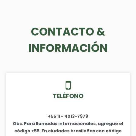
CONTACTO &
INFORMACIÓN
TELÉFONO
+55 11 - 4013-7979
Obs: Para llamadas internacionales, agregue el
código +55. En ciudades brasileñas con código