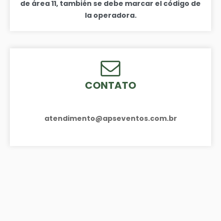
de área 11, también se debe marcar el código de
la operadora.
CONTATO
atendimento@apseventos.com.br