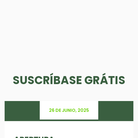
SUSCRÍBASE GRÁTIS
26 DE JUNIO, 2025