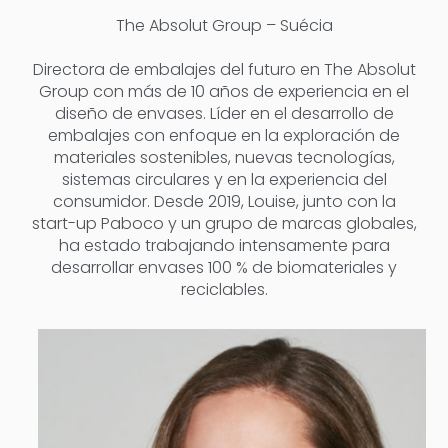
The Absolut Group – Suécia
Directora de embalajes del futuro en The Absolut
Group con más de 10 años de experiencia en el
diseño de envases. Líder en el desarrollo de
embalajes con enfoque en la exploración de
materiales sostenibles, nuevas tecnologías,
sistemas circulares y en la experiencia del
consumidor. Desde 2019, Louise, junto con la
start-up Paboco y un grupo de marcas globales,
ha estado trabajando intensamente para
desarrollar envases 100 % de biomateriales y
reciclables.