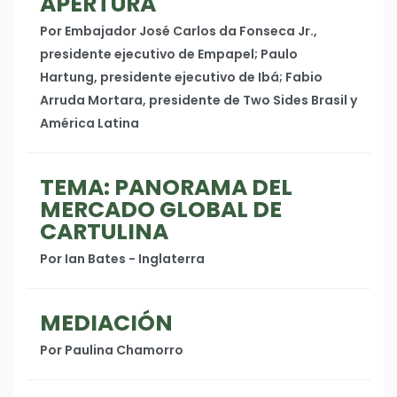
APERTURA
Por Embajador José Carlos da Fonseca Jr.,
presidente ejecutivo de Empapel; Paulo
Hartung, presidente ejecutivo de Ibá; Fabio
Arruda Mortara, presidente de Two Sides Brasil y
América Latina
TEMA: PANORAMA DEL
MERCADO GLOBAL DE
CARTULINA
Por Ian Bates - Inglaterra
MEDIACIÓN
Por Paulina Chamorro