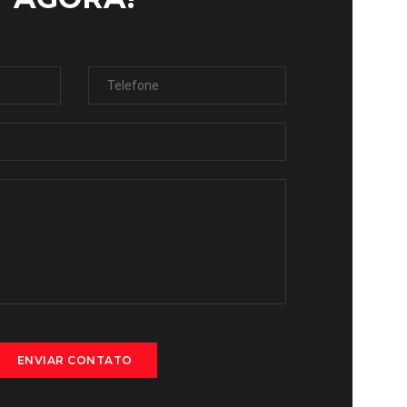
ENVIAR CONTATO