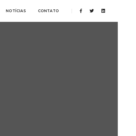
NOTÍCIAS
CONTATO