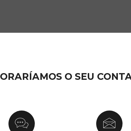
ORARÍAMOS O SEU CONT