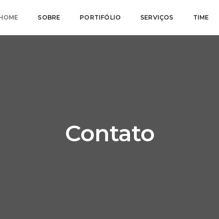
HOME
SOBRE
PORTIFÓLIO
SERVIÇOS
TIME
Contato