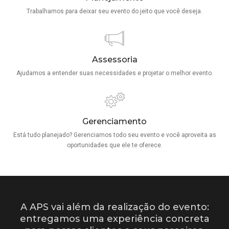
Trabalhamos para deixar seu evento do jeito que você deseja.
Assessoria
Ajudamos a entender suas necessidades e projetar o melhor evento.
Gerenciamento
Está tudo planejado? Gerenciamos todo seu evento e você aproveita as
oportunidades que ele te oferece.
A APS vai além da realização do evento:
entregamos uma experiência concreta