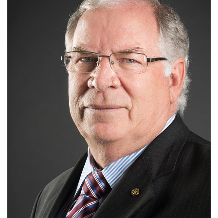
Ismael Guarnelli
Presidente