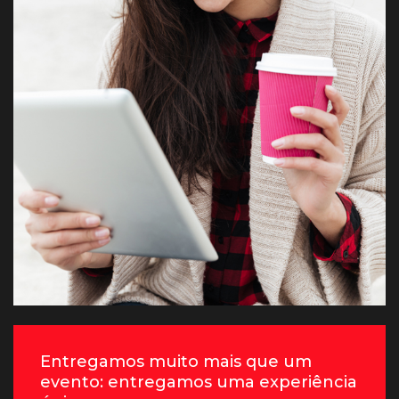
Entregamos muito mais que um
evento: entregamos uma experiência