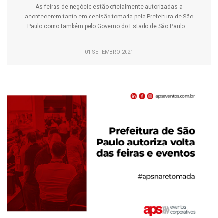
As feiras de negócio estão oficialmente autorizadas a
acontecerem tanto em decisão tomada pela Prefeitura de São
Paulo como também pelo Governo do Estado de São Paulo....
01 SETEMBRO 2021