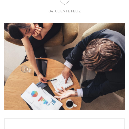
04. CLIENTE FELIZ