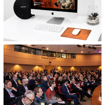
EVENTO VIRTUAL: LIVES DO LAMPIÃO
PROFESSOR ANDERSON