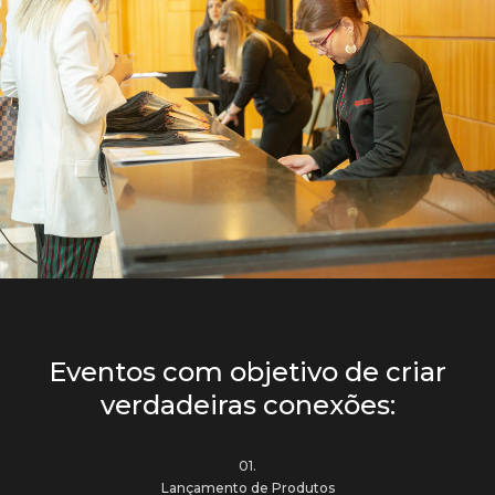
Eventos com objetivo de criar
verdadeiras conexões:
01.
Lançamento de Produtos