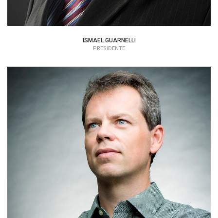
ISMAEL GUARNELLI
PRESIDENTE
Alexandre Keese