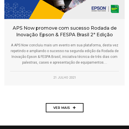
APS Now promove com sucesso Rodada de
Inovação Epson & FESPA Brasil 2ª Edição
A APS Now concluiu mais um evento em sua plataforma, desta vez
repetindo e ampliando o sucesso na segunda edição da Rodada de
Inovação Epson & FESPA Brasil, iniciativa técnica de três dias com
palestras, cases e apresentação de equipamentos....
21 JULHO 2021
VER MAIS