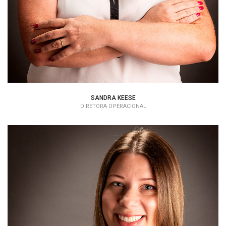
SANDRA KEESE
DIRETORA OPERACIONAL