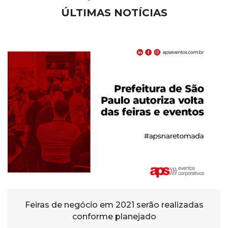
ÚLTIMAS NOTÍCIAS
Feiras de negócio em 2021 serão realizadas
conforme planejado