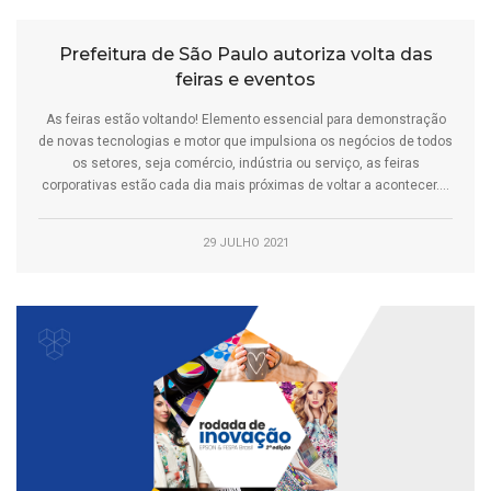
Prefeitura de São Paulo autoriza volta das
feiras e eventos
As feiras estão voltando! Elemento essencial para demonstração
de novas tecnologias e motor que impulsiona os negócios de todos
os setores, seja comércio, indústria ou serviço, as feiras
corporativas estão cada dia mais próximas de voltar a acontecer....
29 JULHO 2021