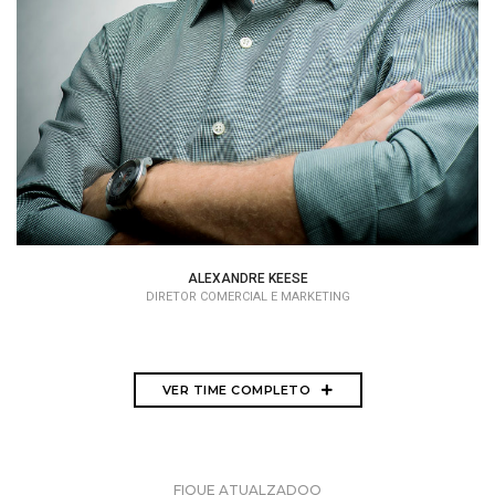
Diretor Comercial e Marketing
ALEXANDRE KEESE
DIRETOR COMERCIAL E MARKETING
VER TIME COMPLETO
FIQUE ATUALZADOO