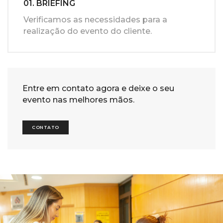
01. BRIEFING
Verificamos as necessidades para a
realização do evento do cliente.
Entre em contato agora e deixe o seu
evento nas melhores mãos.
CONTATO