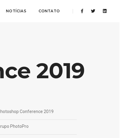
NOTÍCIAS
CONTATO
ce 2019
hotoshop Conference 2019
rupo PhotoPro