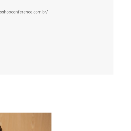
toshopconference.com.br/