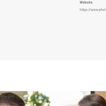
Website:
https://www.pho