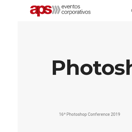
Photos
16º Photoshop Conference 2019