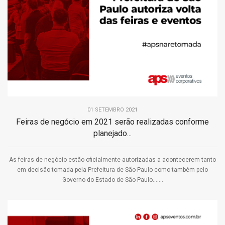
01 SETEMBRO 2021
Feiras de negócio em 2021 serão realizadas conforme
planejado...
As feiras de negócio estão oficialmente autorizadas a acontecerem tanto
em decisão tomada pela Prefeitura de São Paulo como também pelo
Governo do Estado de São Paulo.......