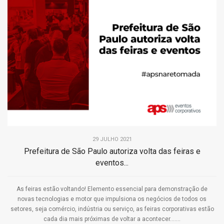
29 JULHO 2021
Prefeitura de São Paulo autoriza volta das feiras e
eventos...
As feiras estão voltando! Elemento essencial para demonstração de
novas tecnologias e motor que impulsiona os negócios de todos os
setores, seja comércio, indústria ou serviço, as feiras corporativas estão
cada dia mais próximas de voltar a acontecer.......