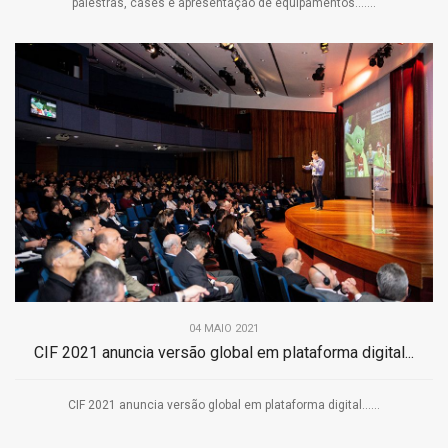
palestras, cases e apresentação de equipamentos.......
04 MAIO 2021
CIF 2021 anuncia versão global em plataforma digital...
CIF 2021 anuncia versão global em plataforma digital......