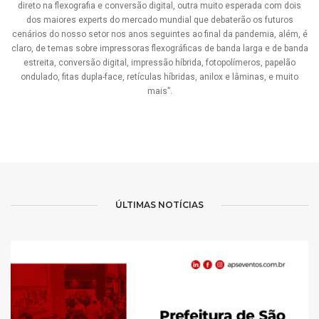
direto na flexografia e conversão digital, outra muito esperada com dois
dos maiores experts do mercado mundial que debaterão os futuros
cenários do nosso setor nos anos seguintes ao final da pandemia, além, é
claro, de temas sobre impressoras flexográficas de banda larga e de banda
estreita, conversão digital, impressão híbrida, fotopolímeros, papelão
ondulado, fitas dupla-face, retículas híbridas, anilox e lâminas, e muito
mais”.
ÚLTIMAS NOTÍCIAS