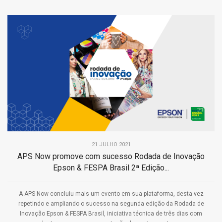
21 JULHO 2021
APS Now promove com sucesso Rodada de Inovação
Epson & FESPA Brasil 2ª Edição...
A APS Now concluiu mais um evento em sua plataforma, desta vez
repetindo e ampliando o sucesso na segunda edição da Rodada de
Inovação Epson & FESPA Brasil, iniciativa técnica de três dias com